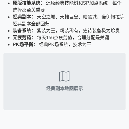
原版技能系统：
还原经典技能树和SP加点系统，每个
选择都至关重要
经典副本：
天空之城、天帷巨兽、暗黑城、诺伊佩拉等
经典副本全部回归
装备系统：
紫装为王，粉装稀有，史诗装备极为珍贵
无疲劳药：
每天156点疲劳值，合理分配是关键
PK场平衡：
经典PK场系统，技术为王
经典副本地图展示