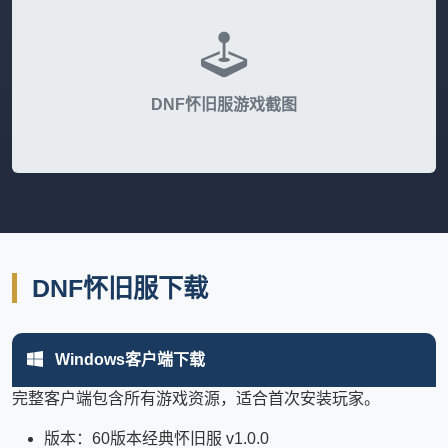
DNF怀旧服游戏截图
DNF怀旧服下载
Windows客户端下载
完整客户端包含所有游戏资源，适合首次安装玩家。
版本：60版本经典怀旧服 v1.0.0