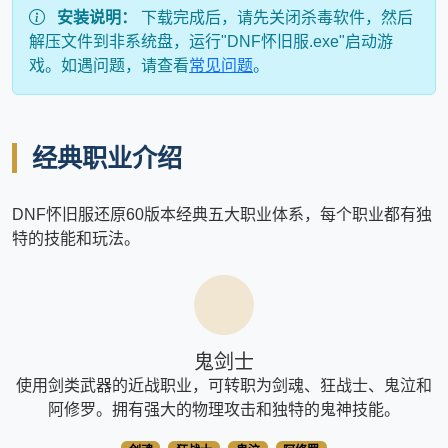
安装说明：
下载完成后，请先关闭杀毒软件，然后
解压文件到非系统盘，运行"DNF怀旧服.exe"启动游
戏。如遇问题，请查看
常见问题
。
经典职业介绍
DNF怀旧服还原60版本经典五大职业体系，每个职业都有独
特的技能和玩法。
鬼剑士
使用剑类武器的近战职业，可转职为剑魂、狂战士、鬼泣和
阿修罗。拥有强大的物理攻击和独特的鬼神技能。