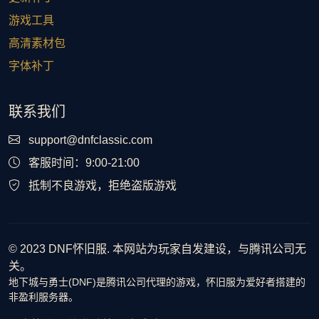
游戏工具
高清素材包
字体补丁
联系我们
support@dnfclassic.com
客服时间：9:00-21:00
抵制不良游戏，拒绝盗版游戏
© 2023 DNF怀旧服. 本网站为玩家自发建设，与腾讯公司无
关。
地下城与勇士(DNF)是腾讯公司代理的游戏，怀旧服为爱好者搭建的
非盈利服务器。