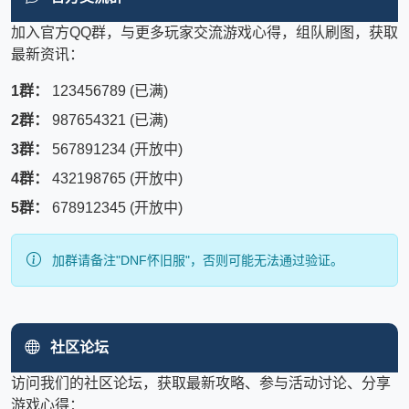
加入官方QQ群，与更多玩家交流游戏心得，组队刷图，获取
最新资讯：
1群：
123456789 (已满)
2群：
987654321 (已满)
3群：
567891234 (开放中)
4群：
432198765 (开放中)
5群：
678912345 (开放中)
加群请备注"DNF怀旧服"，否则可能无法通过验证。
社区论坛
访问我们的社区论坛，获取最新攻略、参与活动讨论、分享
游戏心得：