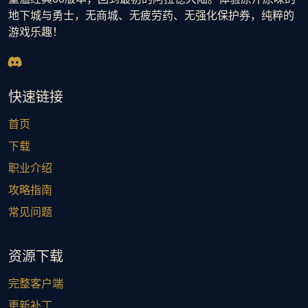
地下城与勇士，无商城、无疲劳药、无强化保护券，纯粹的
游戏乐趣！
快速链接
首页
下载
职业介绍
攻略指南
常见问题
资源下载
完整客户端
更新补丁