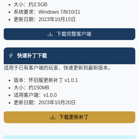
大小：约2.5GB
系统要求：Windows 7/8/10/11
更新日期：2023年10月15日
下载完整客户端
快速补丁下载
适用于已有客户端的玩家，快速更新到最新版本。
版本：怀旧服更新补丁 v1.0.1
大小：约150MB
适用客户端：v1.0.0
更新日期：2023年10月20日
下载更新补丁