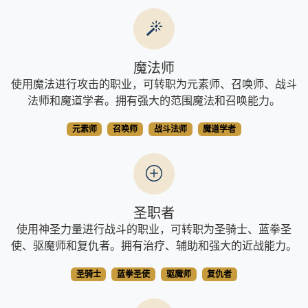
魔法师
使用魔法进行攻击的职业，可转职为元素师、召唤师、战斗
法师和魔道学者。拥有强大的范围魔法和召唤能力。
元素师
召唤师
战斗法师
魔道学者
圣职者
使用神圣力量进行战斗的职业，可转职为圣骑士、蓝拳圣
使、驱魔师和复仇者。拥有治疗、辅助和强大的近战能力。
圣骑士
蓝拳圣使
驱魔师
复仇者