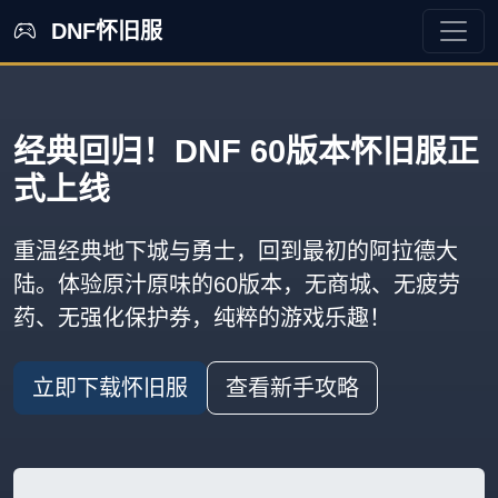
DNF怀旧服
经典回归！DNF 60版本怀旧服正
式上线
重温经典地下城与勇士，回到最初的阿拉德大
陆。体验原汁原味的60版本，无商城、无疲劳
药、无强化保护券，纯粹的游戏乐趣！
立即下载怀旧服
查看新手攻略