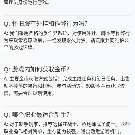
管理员身份运行游戏。
Q: 怀旧服有外挂和作弊行为吗？
A: 我们采用严格的反作弊系统，对使用外挂、脚本等作弊行
为采取零容忍政策，一经发现永久封禁。请玩家共同维护公
平的游戏环境。
Q: 游戏内如何获取金币？
A: 主要金币获取方式包括：完成主线任务和每日任务、出售
副本掉落的装备和材料、参与活动等。60版本金币获取较
慢，需要合理规划使用。
Q: 哪个职业最适合新手？
A: 对于新手玩家，推荐选择狂战士、枪炮师或圣骑士。这些
职业操作相对简单，生存能力较强，适合熟悉游戏机制。