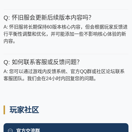
Q: 怀旧服会更新后续版本内容吗？
A: 怀旧服将长期保持60版本核心内容，但会根据玩家反馈进
行平衡性调整和优化，并可能添加一些不影响核心体验的新
内容。
Q: 如何联系客服或反馈问题？
A: 您可以通过游戏内反馈系统、官方QQ群或社区论坛联系
客服团队。我们会在24小时内回复您的问题。
玩家社区
官方交流群