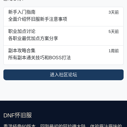
新手入门指南
3天前
全面介绍怀旧服新手注意事项
职业加点讨论
5天前
各职业最优加点方案分享
副本攻略合集
1周前
所有副本通关技巧和BOSS打法
进入社区论坛
DNF怀旧服
重温经典60版本，回到最初的阿拉德大陆。体验原汁原味的